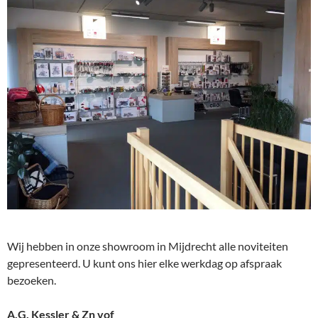
Wij hebben in onze showroom in Mijdrecht alle noviteiten
gepresenteerd. U kunt ons hier elke werkdag op afspraak
bezoeken.
A.G. Kessler & Zn vof