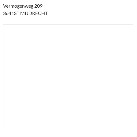
Vermogenweg 209
3641ST MIJDRECHT