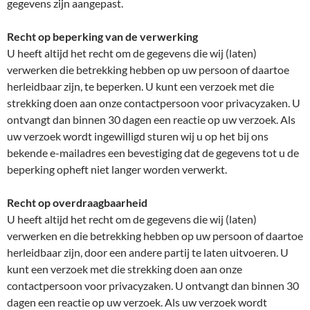
gegevens zijn aangepast.
Recht op beperking van de verwerking
U heeft altijd het recht om de gegevens die wij (laten)
verwerken die betrekking hebben op uw persoon of daartoe
herleidbaar zijn, te beperken. U kunt een verzoek met die
strekking doen aan onze contactpersoon voor privacyzaken. U
ontvangt dan binnen 30 dagen een reactie op uw verzoek. Als
uw verzoek wordt ingewilligd sturen wij u op het bij ons
bekende e-mailadres een bevestiging dat de gegevens tot u de
beperking opheft niet langer worden verwerkt.
Recht op overdraagbaarheid
U heeft altijd het recht om de gegevens die wij (laten)
verwerken en die betrekking hebben op uw persoon of daartoe
herleidbaar zijn, door een andere partij te laten uitvoeren. U
kunt een verzoek met die strekking doen aan onze
contactpersoon voor privacyzaken. U ontvangt dan binnen 30
dagen een reactie op uw verzoek. Als uw verzoek wordt