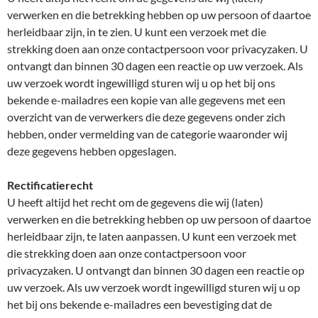
verwerken en die betrekking hebben op uw persoon of daartoe
herleidbaar zijn, in te zien. U kunt een verzoek met die
strekking doen aan onze contactpersoon voor privacyzaken. U
ontvangt dan binnen 30 dagen een reactie op uw verzoek. Als
uw verzoek wordt ingewilligd sturen wij u op het bij ons
bekende e-mailadres een kopie van alle gegevens met een
overzicht van de verwerkers die deze gegevens onder zich
hebben, onder vermelding van de categorie waaronder wij
deze gegevens hebben opgeslagen.
Rectificatierecht
U heeft altijd het recht om de gegevens die wij (laten)
verwerken en die betrekking hebben op uw persoon of daartoe
herleidbaar zijn, te laten aanpassen. U kunt een verzoek met
die strekking doen aan onze contactpersoon voor
privacyzaken. U ontvangt dan binnen 30 dagen een reactie op
uw verzoek. Als uw verzoek wordt ingewilligd sturen wij u op
het bij ons bekende e-mailadres een bevestiging dat de