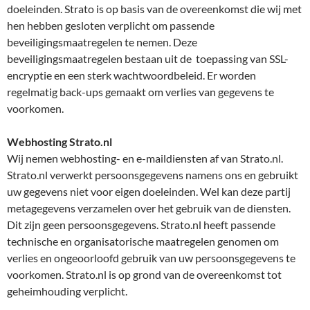
doeleinden. Strato is op basis van de overeenkomst die wij met
hen hebben gesloten verplicht om passende
beveiligingsmaatregelen te nemen. Deze
beveiligingsmaatregelen bestaan uit de toepassing van SSL-
encryptie en een sterk wachtwoordbeleid. Er worden
regelmatig back-ups gemaakt om verlies van gegevens te
voorkomen.
Webhosting
Strato.nl
Wij nemen webhosting- en e-maildiensten af van Strato.nl.
Strato.nl verwerkt persoonsgegevens namens ons en gebruikt
uw gegevens niet voor eigen doeleinden. Wel kan deze partij
metagegevens verzamelen over het gebruik van de diensten.
Dit zijn geen persoonsgegevens. Strato.nl heeft passende
technische en organisatorische maatregelen genomen om
verlies en ongeoorloofd gebruik van uw persoonsgegevens te
voorkomen. Strato.nl is op grond van de overeenkomst tot
geheimhouding verplicht.