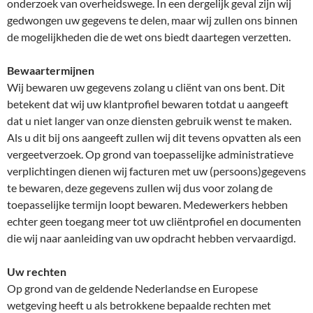
onderzoek van overheidswege. In een dergelijk geval zijn wij
gedwongen uw gegevens te delen, maar wij zullen ons binnen
de mogelijkheden die de wet ons biedt daartegen verzetten.
Bewaartermijnen
Wij bewaren uw gegevens zolang u cliënt van ons bent. Dit
betekent dat wij uw klantprofiel bewaren totdat u aangeeft
dat u niet langer van onze diensten gebruik wenst te maken.
Als u dit bij ons aangeeft zullen wij dit tevens opvatten als een
vergeetverzoek. Op grond van toepasselijke administratieve
verplichtingen dienen wij facturen met uw (persoons)gegevens
te bewaren, deze gegevens zullen wij dus voor zolang de
toepasselijke termijn loopt bewaren. Medewerkers hebben
echter geen toegang meer tot uw cliëntprofiel en documenten
die wij naar aanleiding van uw opdracht hebben vervaardigd.
Uw rechten
Op grond van de geldende Nederlandse en Europese
wetgeving heeft u als betrokkene bepaalde rechten met