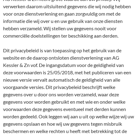
verwerken daarom uitsluitend gegevens die wij nodig hebben
voor onze dienstverlening en gaan zorgvuldig om met de
informatie die wij over u en uw gebruik van onze diensten
hebben verzameld. Wij stellen uw gegevens nooit voor
commerciële doelstellingen ter beschikking aan derden.
Dit privacybeleid is van toepassing op het gebruik van de
website en de daarop ontsloten dienstverlening van AG
Kessler & Zn vof. De ingangsdatum voor de geldigheid van
deze voorwaarden is 25/05/2018, met het publiceren van een
nieuwe versie vervalt automatisch de geldigheid van alle
voorgaande versies. Dit privacybeleid beschrijft welke
gegevens over u door ons worden verzameld, waar deze
gegevens voor worden gebruikt en met wie en onder welke
voorwaarden deze gegevens eventueel met derden kunnen
worden gedeeld. Ook leggen wij aan u uit op welke wijze wij uw
gegevens opslaan en hoe wij uw gegevens tegen misbruik
beschermen en welke rechten u heeft met betrekking tot de