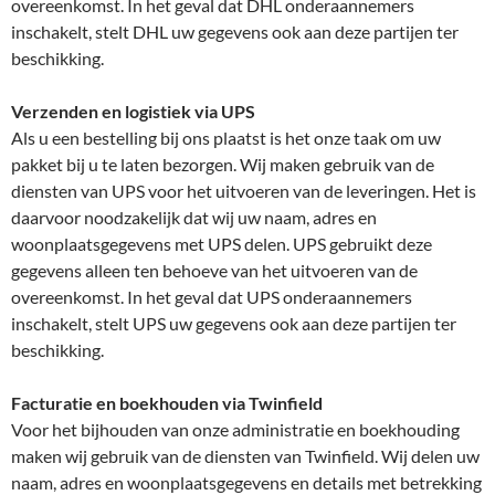
overeenkomst. In het geval dat DHL onderaannemers
inschakelt, stelt DHL uw gegevens ook aan deze partijen ter
beschikking.
Verzenden en logistiek via
UPS
Als u een bestelling bij ons plaatst is het onze taak om uw
pakket bij u te laten bezorgen. Wij maken gebruik van de
diensten van UPS voor het uitvoeren van de leveringen. Het is
daarvoor noodzakelijk dat wij uw naam, adres en
woonplaatsgegevens met UPS delen. UPS gebruikt deze
gegevens alleen ten behoeve van het uitvoeren van de
overeenkomst. In het geval dat UPS onderaannemers
inschakelt, stelt UPS uw gegevens ook aan deze partijen ter
beschikking.
Facturatie en boekhouden via Twinfield
Voor het bijhouden van onze administratie en boekhouding
maken wij gebruik van de diensten van Twinfield. Wij delen uw
naam, adres en woonplaatsgegevens en details met betrekking