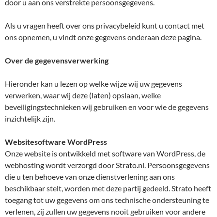
door u aan ons verstrekte persoonsgegevens.
Als u vragen heeft over ons privacybeleid kunt u contact met
ons opnemen, u vindt onze gegevens onderaan deze pagina.
Over de gegevensverwerking
Hieronder kan u lezen op welke wijze wij uw gegevens
verwerken, waar wij deze (laten) opslaan, welke
beveiligingstechnieken wij gebruiken en voor wie de gegevens
inzichtelijk zijn.
Websitesoftware WordPress
Onze website is ontwikkeld met software van WordPress, de
webhosting wordt verzorgd door Strato.nl. Persoonsgegevens
die u ten behoeve van onze dienstverlening aan ons
beschikbaar stelt, worden met deze partij gedeeld. Strato heeft
toegang tot uw gegevens om ons technische ondersteuning te
verlenen, zij zullen uw gegevens nooit gebruiken voor andere