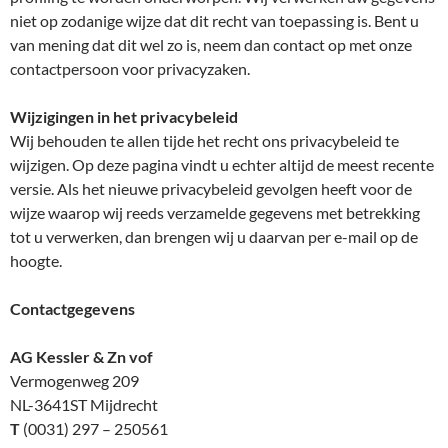
niet op zodanige wijze dat dit recht van toepassing is. Bent u
van mening dat dit wel zo is, neem dan contact op met onze
contactpersoon voor privacyzaken.
Wijzigingen in het privacybeleid
Wij behouden te allen tijde het recht ons privacybeleid te
wijzigen. Op deze pagina vindt u echter altijd de meest recente
versie. Als het nieuwe privacybeleid gevolgen heeft voor de
wijze waarop wij reeds verzamelde gegevens met betrekking
tot u verwerken, dan brengen wij u daarvan per e-mail op de
hoogte.
Contactgegevens
AG Kessler & Zn vof
Vermogenweg 209
NL-3641ST Mijdrecht
T
(0031) 297 – 250561