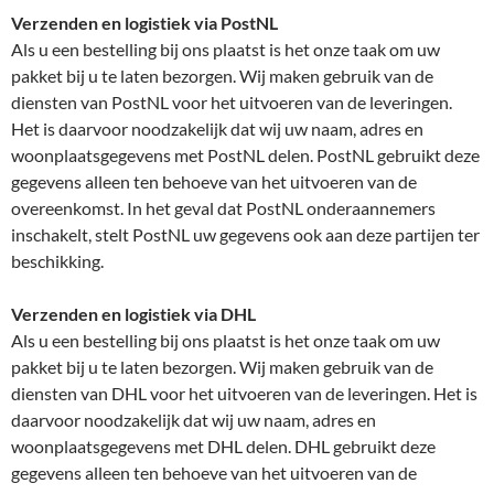
Verzenden en logistiek via PostNL
Als u een bestelling bij ons plaatst is het onze taak om uw
pakket bij u te laten bezorgen. Wij maken gebruik van de
diensten van PostNL voor het uitvoeren van de leveringen.
Het is daarvoor noodzakelijk dat wij uw naam, adres en
woonplaatsgegevens met PostNL delen. PostNL gebruikt deze
gegevens alleen ten behoeve van het uitvoeren van de
overeenkomst. In het geval dat PostNL onderaannemers
inschakelt, stelt PostNL uw gegevens ook aan deze partijen ter
beschikking.
Verzenden en logistiek via DHL
Als u een bestelling bij ons plaatst is het onze taak om uw
pakket bij u te laten bezorgen. Wij maken gebruik van de
diensten van DHL voor het uitvoeren van de leveringen. Het is
daarvoor noodzakelijk dat wij uw naam, adres en
woonplaatsgegevens met DHL delen. DHL gebruikt deze
gegevens alleen ten behoeve van het uitvoeren van de